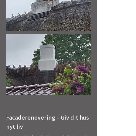
Facaderenovering – Giv dit hus
nyt liv