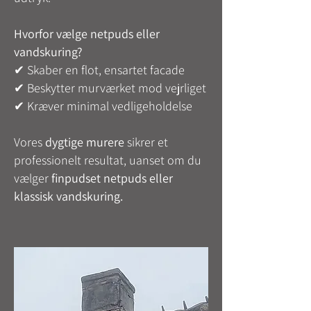
Hvorfor vælge netpuds eller
vandskuring?
✔ Skaber en flot, ensartet facade
✔ Beskytter murværket mod vejrliget
✔ Kræver minimal vedligeholdelse
Vores
dygtige murere
sikrer et
professionelt resultat, uanset om du
vælger
finpudset netpuds eller
klassisk vandskuring.